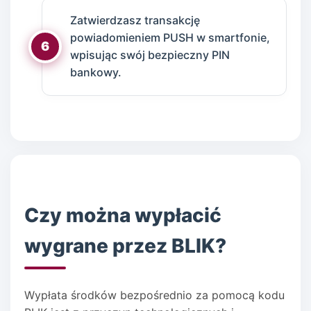
Zatwierdzasz transakcję
powiadomieniem PUSH w smartfonie,
wpisując swój bezpieczny PIN
bankowy.
Czy można wypłacić
wygrane przez BLIK?
Wypłata środków bezpośrednio za pomocą kodu