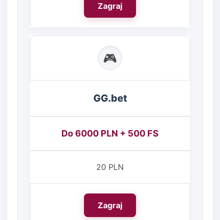
Zagraj
🎮
GG.bet
Do 6000 PLN + 500 FS
20 PLN
Zagraj