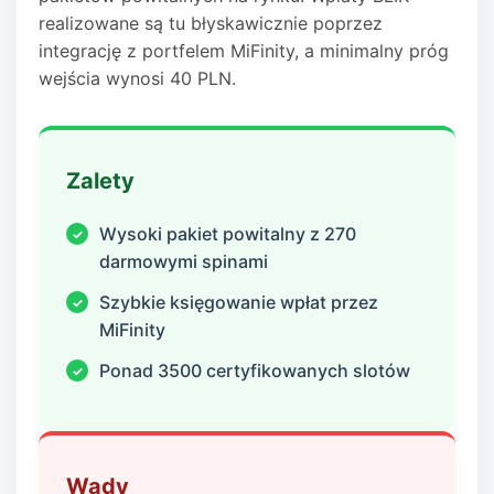
realizowane są tu błyskawicznie poprzez
integrację z portfelem MiFinity, a minimalny próg
wejścia wynosi 40 PLN.
Zalety
Wysoki pakiet powitalny z 270
darmowymi spinami
Szybkie księgowanie wpłat przez
MiFinity
Ponad 3500 certyfikowanych slotów
Wady