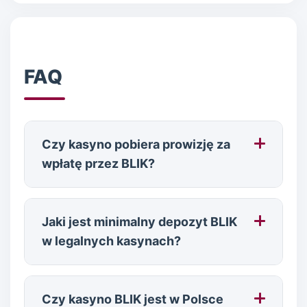
FAQ
Czy kasyno pobiera prowizję za
wpłatę przez BLIK?
Nie. Kasyna online z blikiem nie nakładają
żadnych prowizji ani opłat
Jaki jest minimalny depozyt BLIK
manipulacyjnych za transakcje
w legalnych kasynach?
przychodzące tą metodą. Na Twoje konto
gracza trafi dokładnie taka kwota, jaką
Minimalny depozyt zależy od polityki
zleciłeś w aplikacji banku.
danej marki. W kasynach takich jak
Czy kasyno BLIK jest w Polsce