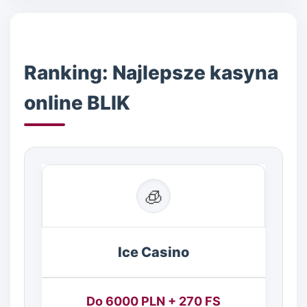
Ranking: Najlepsze kasyna
online BLIK
🧊
Ice Casino
Do 6000 PLN + 270 FS