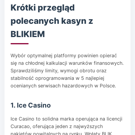
Krótki przegląd
polecanych kasyn z
BLIKIEM
Wybór optymalnej platformy powinien opierać
się na chłodnej kalkulacji warunków finansowych.
Sprawdziliśmy limity, wymogi obrotu oraz
stabilność oprogramowania w 5 najlepiej
ocenianych serwisach hazardowych w Polsce.
1. Ice Casino
Ice Casino to solidna marka operująca na licencji
Curacao, oferująca jeden z najwyższych
pakietów powitalnych na rynku. Wpłaty BLIK